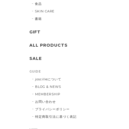
食品
SKIN CARE
書籍
GIFT
ALL PRODUCTS
SALE
GUIDE
joscilleについて
BLOG & NEWS
MEMBERSHIP
お問い合わせ
プライバシーポリシー
特定商取引法に基づく表記