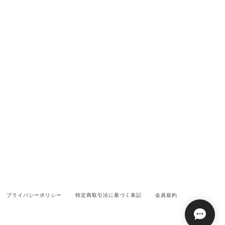
プライバシーポリシー
特定商取引法に基づく表記
会員規約