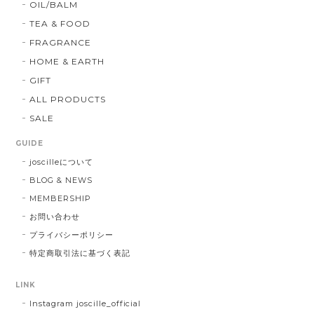
OIL/BALM
TEA & FOOD
FRAGRANCE
HOME & EARTH
GIFT
ALL PRODUCTS
SALE
GUIDE
joscilleについて
BLOG & NEWS
MEMBERSHIP
お問い合わせ
プライバシーポリシー
特定商取引法に基づく表記
LINK
Instagram joscille_official