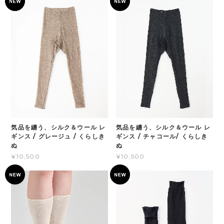
気品を纏う、シルク＆ウール レ
気品を纏う、シルク＆ウール レ
ギンス / グレージュ / くらしき
ギンス / チャコール/ くらしき
ぬ
ぬ
¥10,500
¥10,500