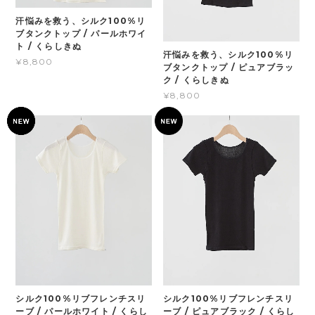
汗悩みを救う、シルク100%リ
ブタンクトップ / パールホワイ
ト / くらしきぬ
汗悩みを救う、シルク100%リ
¥8,800
ブタンクトップ / ピュアブラッ
ク / くらしきぬ
¥8,800
シルク100%リブフレンチスリ
シルク100%リブフレンチスリ
ーブ / パールホワイト / くらし
ーブ / ピュアブラック / くらし