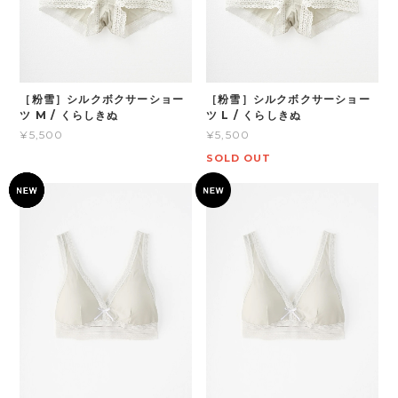
［粉雪］シルクボクサーショー
［粉雪］シルクボクサーショー
ツ M / くらしきぬ
ツ L / くらしきぬ
¥5,500
¥5,500
SOLD OUT