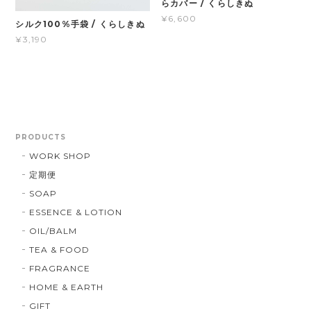
らカバー / くらしきぬ
¥6,600
シルク100%手袋 / くらしきぬ
¥3,190
PRODUCTS
WORK SHOP
定期便
SOAP
ESSENCE & LOTION
OIL/BALM
TEA & FOOD
FRAGRANCE
HOME & EARTH
GIFT