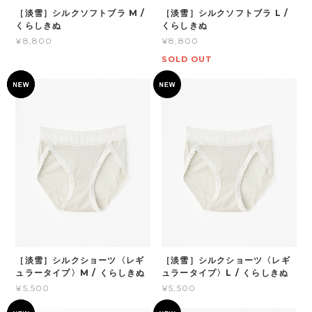
［淡雪］シルクソフトブラ M /
［淡雪］シルクソフトブラ L /
くらしきぬ
くらしきぬ
¥8,800
¥8,800
SOLD OUT
［淡雪］シルクショーツ〈レギ
［淡雪］シルクショーツ〈レギ
ュラータイプ〉M / くらしきぬ
ュラータイプ〉L / くらしきぬ
¥5,500
¥5,500