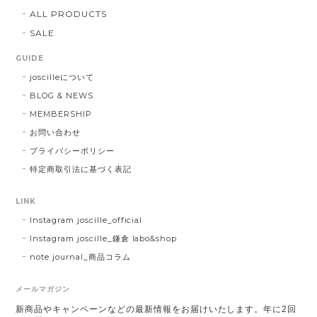
ALL PRODUCTS
SALE
GUIDE
joscilleについて
BLOG & NEWS
MEMBERSHIP
お問い合わせ
プライバシーポリシー
特定商取引法に基づく表記
LINK
Instagram joscille_official
Instagram joscille_鎌倉 labo&shop
note journal_商品コラム
メールマガジン
新商品やキャンペーンなどの最新情報をお届けいたします。年に2回