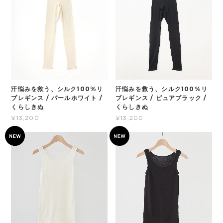
汗悩みを救う、シルク100%リ
汗悩みを救う、シルク100%リ
ブレギンス / パールホワイト /
ブレギンス / ピュアブラック /
くらしきぬ
くらしきぬ
¥13,200
¥13,200