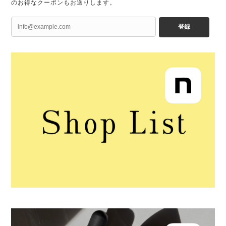
のお得なクーポンもお送りします。
登録