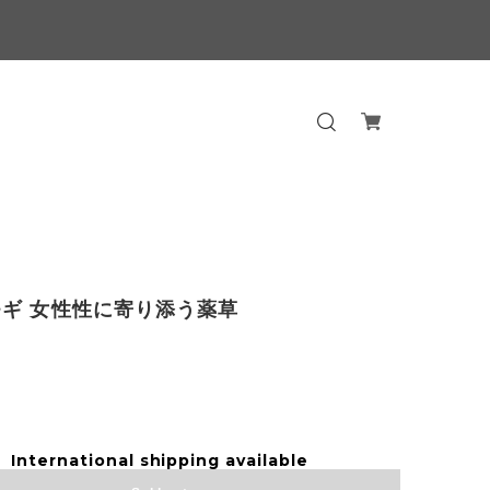
ギ 女性性に寄り添う薬草
International shipping available