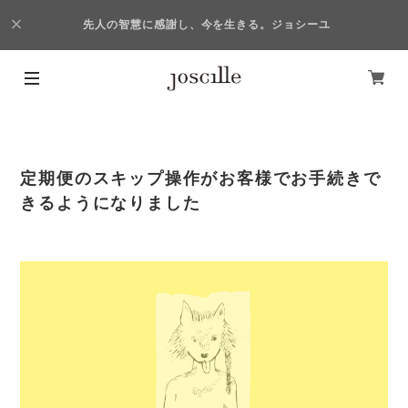
先人の智慧に感謝し、今を生きる。ジョシーユ
定期便のスキップ操作がお客様でお手続きで
きるようになりました