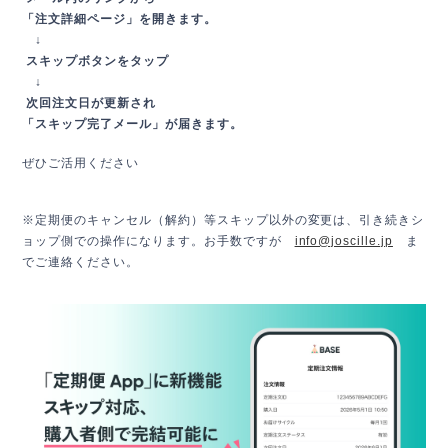
「注文詳細ページ」を開きます。
↓
スキップボタンをタップ
↓
次回注文日が更新され
「スキップ完了メール」が届きます。
ぜひご活用ください
※定期便のキャンセル（解約）等スキップ以外の変更は、引き続きシ
ョップ側での操作になります。お手数ですが
info@joscille.jp
ま
でご連絡ください。