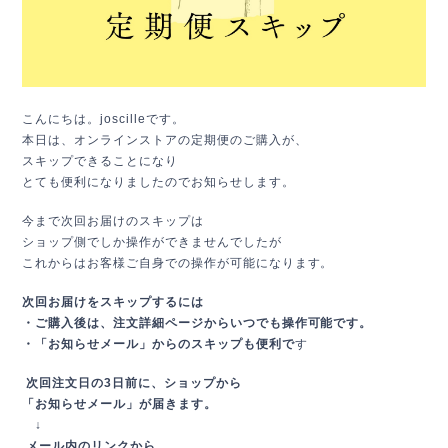
こんにちは。joscilleです。
本日は、オンラインストアの定期便のご購入が、
スキップできることになり
とても便利になりましたのでお知らせします。
今まで次回お届けのスキップは
ショップ側でしか操作ができませんでしたが
これからはお客様ご自身での操作が可能になります。
次回お届けをスキップするには
・ご購入後は、注文詳細ページからいつでも操作可能です。
・「お知らせメール」からのスキップも便利で
す
次回注文日の3日前に、ショップから
「お知らせメール」が届きます。
↓
メール内のリンクから