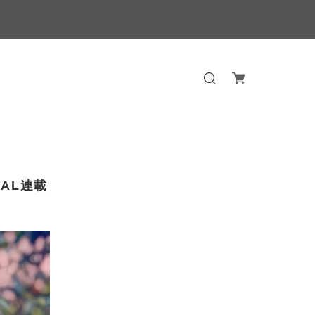
NAL連載