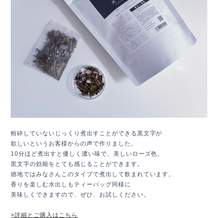
粉砕していないじっくり煮出すことができる黒文字が
欲しいというお客様からの声で作りました。
10分ほど煮出すと優しく濃い味で、美しいローズ色。
黒文字の効能をとても感じることができます。
徳地ではみなさんこのタイプで煮出して飲まれています。
香りを楽しむ水出しもティーバッグ同様に
美味しくできますので、ぜひ、お試しください。
>詳細とご購入はこちら