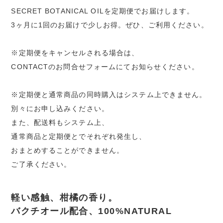
SECRET BOTANICAL OILを定期便でお届けします。
3ヶ月に1回のお届けで少しお得。ぜひ、ご利用ください。
※定期便をキャンセルされる場合は、
CONTACTのお問合せフォームにてお知らせください。
※定期便と通常商品の同時購入はシステム上できません。
別々にお申し込みください。
また、配送料もシステム上、
通常商品と定期便とでそれぞれ発生し、
おまとめすることができません。
ご了承ください。
軽い感触、柑橘の香り。
バクチオール配合、100%NATURAL