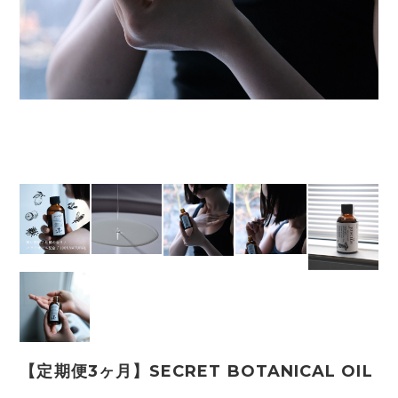
【定期便3ヶ月】SECRET BOTANICAL OIL