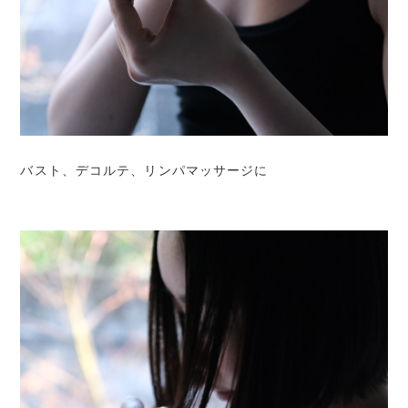
バスト、デコルテ、リンパマッサージに