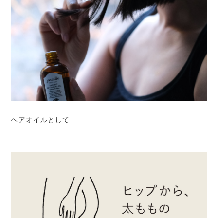
ヘアオイルとして