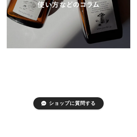
ショップに質問する