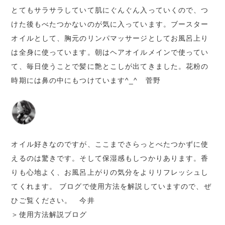
とてもサラサラしていて肌にぐんぐん入っていくので、つ
けた後もべたつかないのが気に入っています。ブースター
オイルとして、胸元のリンパマッサージとしてお風呂上り
は全身に使っています。朝はヘアオイルメインで使ってい
て、毎日使うことで髪に艶とこしが出てきました。花粉の
時期には鼻の中にもつけています^_^ 菅野
オイル好きなのですが、ここまでさらっとべたつかずに使
えるのは驚きです。そして保湿感もしつかりあります。香
りも心地よく、お風呂上がりの気分をよりリフレッシュし
てくれます。 ブログで使用方法を解説していますので、ぜ
ひご覧ください。 今井
＞使用方法解説ブログ