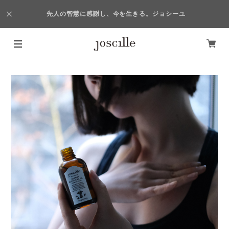
先人の智慧に感謝し、今を生きる。ジョシーユ