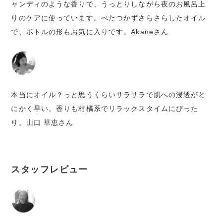
ャンディのような香りで、うっとりしながら夜のお風呂上
りのケアに使っています。べたつかずさらさらしたオイル
で、ボトルの形もお気に入りです。Akaneさん
本当にオイル？っと思うくらいサラサラで肌への浸透がと
にかく早い。香りも柑橘系でリラックスタイムにぴった
り。山口 華恵さん
スタッフレビュー