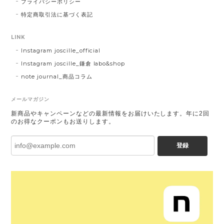
プライバシーポリシー
特定商取引法に基づく表記
LINK
Instagram joscille_official
Instagram joscille_鎌倉 labo&shop
note journal_商品コラム
メールマガジン
新商品やキャンペーンなどの最新情報をお届けいたします。年に2回
のお得なクーポンもお送りします。
登録