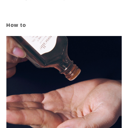
How to