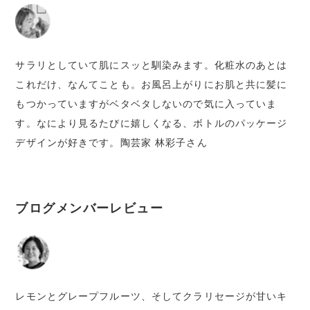
サラリとしていて肌にスッと馴染みます。化粧水のあとは
これだけ、なんてことも。お風呂上がりにお肌と共に髪に
もつかっていますがベタベタしないので気に入っていま
す。なにより見るたびに嬉しくなる、ボトルのパッケージ
デザインが好きです。陶芸家 林彩子さん
ブログメンバーレビュー
レモンとグレープフルーツ、そしてクラリセージが甘いキ