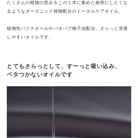
たくさんの植物の恵みをこの１本に集めた秘密にしたくな
るようなオーガニック植物配合のトータルケアオイル。
植物性バクチオールやバオバブ種子油配合。さらっと浸透
しやすいオイルです。
とてもさらっとして、すーっと吸い込み、
ベタつかないオイルです