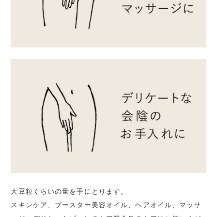
大豆粒くらいの量を手にとります。
スキンケア、ブースター美容オイル、ヘアオイル、マッサ