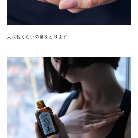
大豆粒くらいの量をとります