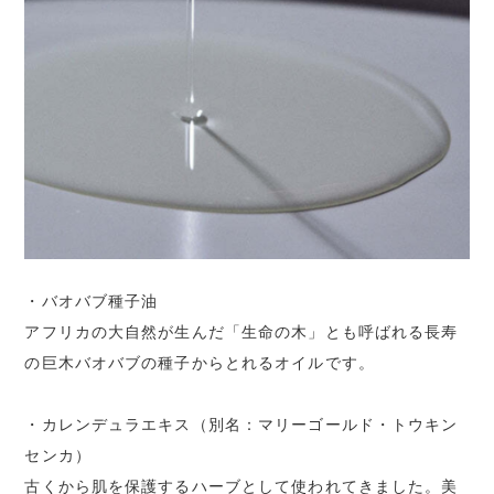
・バオバブ種子油
アフリカの大自然が生んだ「生命の木」とも呼ばれる長寿
の巨木バオバブの種子からとれるオイルです。
・カレンデュラエキス（別名：マリーゴールド・トウキン
センカ）
古くから肌を保護するハーブとして使われてきました。美