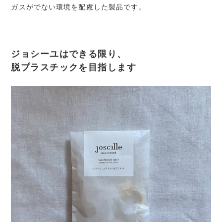
ガスがでない環境を配慮した製品です。
ジョシーユはできる限り、
脱プラスチックを目指します