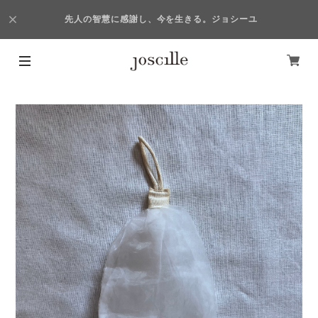
先人の智慧に感謝し、今を生きる。ジョシーユ