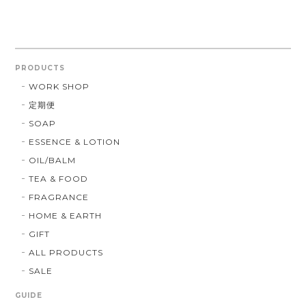
PRODUCTS
WORK SHOP
定期便
SOAP
ESSENCE & LOTION
OIL/BALM
TEA & FOOD
FRAGRANCE
HOME & EARTH
GIFT
ALL PRODUCTS
SALE
GUIDE