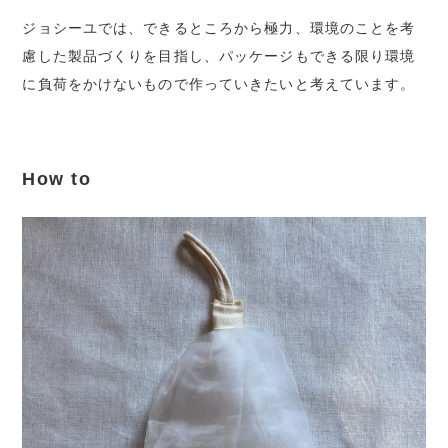
ジョシーユでは、できるところから極力、環境のことを考
慮した製品づくりを目指し、パッケージもできる限り環境
に負荷をかけないもので作っていきたいと考えています。
How to