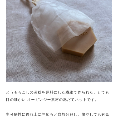
とうもろこしの澱粉を原料にした繊維で作られた、とても
目の細かい オーガンジー素材の泡だてネットです。
生分解性に優れ土に埋めると自然分解し、燃やしても有毒