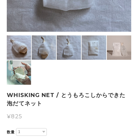
WHISKING NET / とうもろこしからできた
泡だてネット
¥825
数量