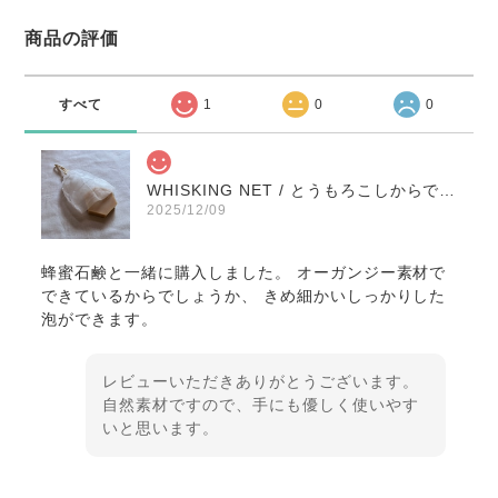
商品の評価
すべて
1
0
0
WHISKING NET / とうもろこしからできた泡だてネット
2025/12/09
蜂蜜石鹸と一緒に購入しました。 オーガンジー素材で
できているからでしょうか、 きめ細かいしっかりした
泡ができます。
レビューいただきありがとうございます。
自然素材ですので、手にも優しく使いやす
いと思います。