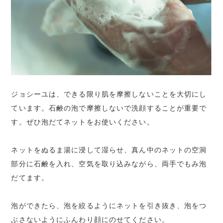
ジョシーユは、できる限り肌を摩擦しないことを大切にし
ています。石鹸の泡で摩擦しないで洗顔することが重要で
す。ぜひ泡だてネットをお使いください。
ネットをぬるま湯に浸して湿らせ、真ん中のネットの空洞
部分に石鹸を入れ、空気を取り込みながら、両手でもみ泡
だてます。
泡ができたら、泡を絞るようにネットを引き抜き、泡をつ
ぶさないようにふんわり顔にのせてください。