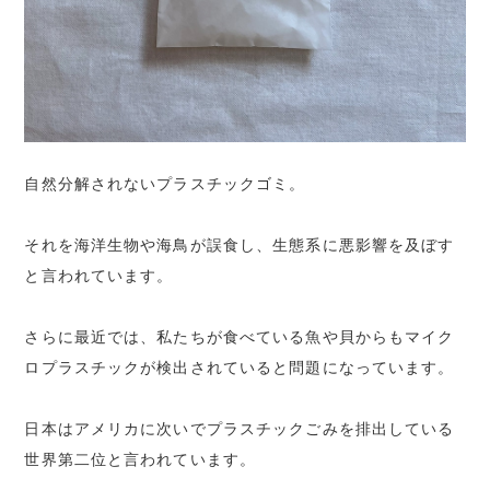
自然分解されないプラスチックゴミ。
それを海洋生物や海鳥が誤食し、生態系に悪影響を及ぼす
と言われています。
さらに最近では、私たちが食べている魚や貝からもマイク
ロプラスチックが検出されていると問題になっています。
日本はアメリカに次いでプラスチックごみを排出している
世界第二位と言われています。