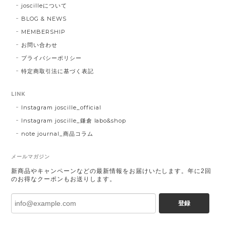
joscilleについて
BLOG & NEWS
MEMBERSHIP
お問い合わせ
プライバシーポリシー
特定商取引法に基づく表記
LINK
Instagram joscille_official
Instagram joscille_鎌倉 labo&shop
note journal_商品コラム
メールマガジン
新商品やキャンペーンなどの最新情報をお届けいたします。年に2回
のお得なクーポンもお送りします。
登録