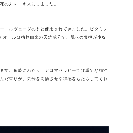
る花の力をエキスにしました。
アーユルヴェーダのもと使用されてきました。ビタミン
チオールは植物由来の天然成分で、肌への負担が少な
せます。多岐にわたり、アロマセラピーでは重要な精油
含んだ香りが、気分を高揚させ幸福感をもたらしてくれ