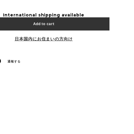
International shipping available
Add to cart
日本国内にお住まいの方向け
通報する