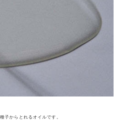
の種子からとれるオイルです。