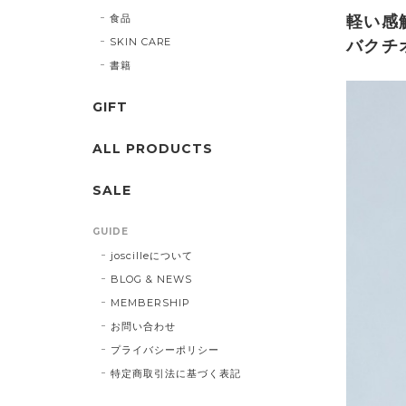
食品
軽い感
SKIN CARE
バクチオ
書籍
GIFT
ALL PRODUCTS
SALE
GUIDE
joscilleについて
BLOG & NEWS
MEMBERSHIP
お問い合わせ
プライバシーポリシー
特定商取引法に基づく表記