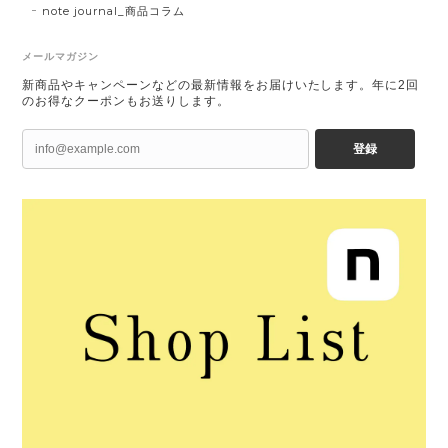
note journal_商品コラム
メールマガジン
新商品やキャンペーンなどの最新情報をお届けいたします。年に2回
のお得なクーポンもお送りします。
登録