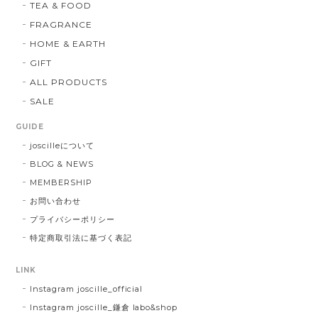
TEA & FOOD
FRAGRANCE
HOME & EARTH
GIFT
ALL PRODUCTS
SALE
GUIDE
joscilleについて
BLOG & NEWS
MEMBERSHIP
お問い合わせ
プライバシーポリシー
特定商取引法に基づく表記
LINK
Instagram joscille_official
Instagram joscille_鎌倉 labo&shop