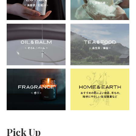
Pick Up