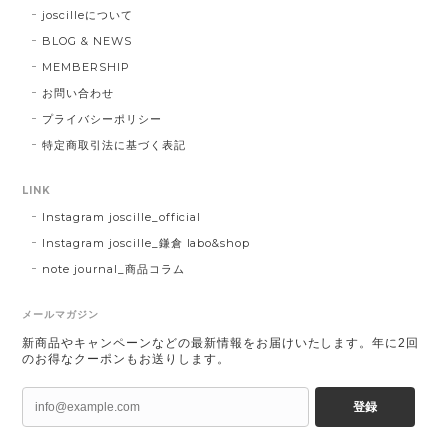
joscilleについて
BLOG & NEWS
MEMBERSHIP
お問い合わせ
プライバシーポリシー
特定商取引法に基づく表記
LINK
Instagram joscille_official
Instagram joscille_鎌倉 labo&shop
note journal_商品コラム
メールマガジン
新商品やキャンペーンなどの最新情報をお届けいたします。年に2回
のお得なクーポンもお送りします。
登録