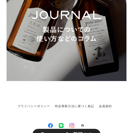
プライバシーポリシー
特定商取引法に基づく表記
会員規約