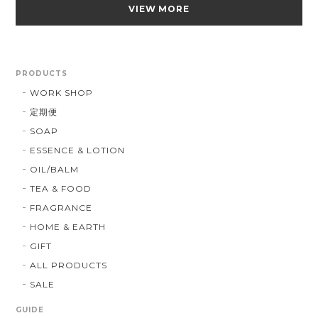
VIEW MORE
PRODUCTS
WORK SHOP
定期便
SOAP
ESSENCE & LOTION
OIL/BALM
TEA & FOOD
FRAGRANCE
HOME & EARTH
GIFT
ALL PRODUCTS
SALE
GUIDE