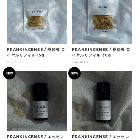
FRANKINCENSE / 樹脂香 ロ
FRANKINCENSE / 樹脂香 ロ
イヤルリフィル 15g
イヤルリフィル 30g
¥2,750
¥4,400
FRANKINCENSE / エッセン
FRANKINCENSE / エッセン