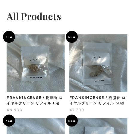
All Products
FRANKINCENSE / 樹脂香 ロ
FRANKINCENSE / 樹脂香 ロ
イヤルグリーン リフィル 15g
イヤルグリーン リフィル 30g
¥4,400
¥7,700